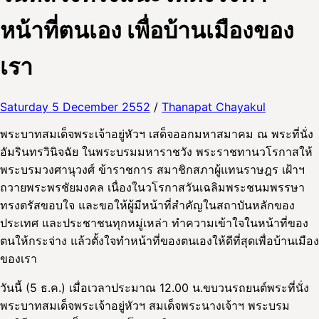
หน้าที่ตนเอง เพื่อบ้านเมืองของ
เรา
Saturday 5 December 2552
/
Thanapat Chayakul
พระบาทสมเด็จพระเจ้าอยู่หัวฯ เสด็จออกมหาสมาคม ณ พระที่นั่ง
อัมรินทรวินิจฉัย ในพระบรมมหาราชวัง พระราชทานวโรกาสให้
พระบรมวงศานุวงศ์ ข้าราชการ สมาชิกสภาผู้แทนราษฎร เฝ้าฯ
ถวายพระพรชัยมงคล เนื่องในวโรกาสวันเฉลิมพระชนมพรรษา
ทรงตรัสขอบใจ และขอให้ผู้มีหน้าที่สำคัญในสถาบันหลักของ
ประเทศ และประชาชนทุกหมู่เหล่า ทำความเข้าใจในหน้าที่ของ
ตนให้กระจ่าง แล้วตั้งใจทำหน้าที่ของตนเองให้ดีที่สุดเพื่อบ้านเมือง
ของเรา
วันนี้ (5 ธ.ค.) เมื่อเวลาประมาณ 12.00 น.ขบวนรถยนต์พระที่นั่ง
พระบาทสมเด็จพระเจ้าอยู่หัวฯ สมเด็จพระนางเจ้าฯ พระบรม