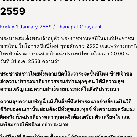
2559
Friday 1 January 2559
/
Thanapat Chayakul
พระบาทสมเด็จพระเจ้าอยู่หัว พระราชทานพรปีใหม่แก่ประชาชน
ชาวไทย ในโอกาสขึ้นปีใหม่ พุทธศักราช 2559 เผยแพร่ทางสถานี
โทรทัศน์รวมการเฉพาะกิจแห่งประเทศไทย เมื่อเวลา 20.00 น.
วันที่ 31 ธ.ค. 2558 ความว่า
ประชาชนชาวไทยทั้งหลาย บัดนี้ถึงวาระจะขึ้นปีใหม่ ข้าพเจ้าขอ
ส่งความปรารถนาดีมาอวยพรแก่ท่านทุกๆ คน ให้มีความสุข
ความเจริญ และความสำเร็จ สมประสงค์ในสิ่งที่ปรารถนา
ความสุขความเจริญนี้ แม้เป็นสิ่งที่พึงปรารถนาอย่างยิ่ง แต่ในวิถี
ชีวิตของคนเรานั้น ย่อมต้องมีทั้งสุขและทุกข์ ทั้งความสมหวังและ
ผิดหวัง เป็นปรกติธรรมดา ทุกคนจึงต้องเตรียมตัว เตรียมใจ และ
เตรียมการให้พร้อม อย่าประมาท