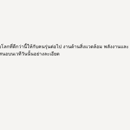
ลกที่ดีกว่านี้ให้กับคนรุ่นต่อไป งานด้านสิ่งแวดล้อม พลังงานและ
นอบนเวทีวันนั้นอย่างละเอียด