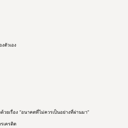
องตัวเอง
้วยเรื่อง “อนาคตที่ไม่ควรเป็นอย่างที่ผ่านมา”
ตรเครดิต