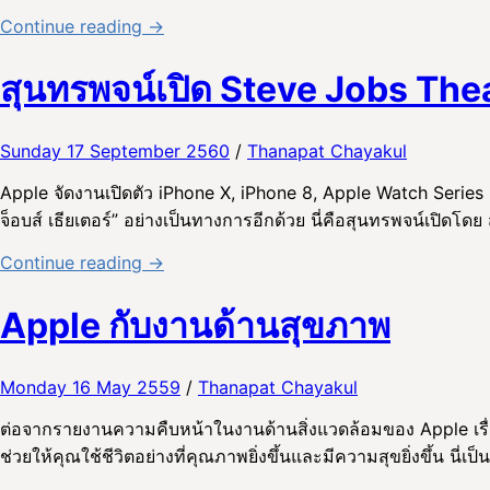
Continue reading →
สุนทรพจน์เปิด Steve Jobs The
Sunday 17 September 2560
/
Thanapat Chayakul
Apple จัดงานเปิดตัว iPhone X, iPhone 8, Apple Watch Series 
จ็อบส์ เธียเตอร์” อย่างเป็นทางการอีกด้วย นี่คือสุนทรพจน์เปิดโดย 
Continue reading →
Apple กับงานด้านสุขภาพ
Monday 16 May 2559
/
Thanapat Chayakul
ต่อจากรายงานความคืบหน้าในงานด้านสิ่งแวดล้อมของ Apple เรื่องส
ช่วยให้คุณใช้ชีวิตอย่างที่คุณภาพยิ่งขึ้นและมีความสุขยิ่งขึ้น นี