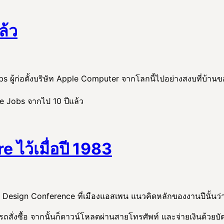
ล้ว
 ผู้ก่อตั้งบริษัท Apple Computer จากโลกนี้ไปอย่างสงบที่บ้านข
e Jobs จากไป 10 ปีแล้ว
e ไว้เมื่อปี 1983
al Design Conference ที่เมืองแอสเพน แนวคิดหลักของงานปีนั้นว่าด
่งซื้อ จากนั้นก็ดาวน์โหลดผ่านสายโทรศัพท์ และจ่ายเงินด้วยบั