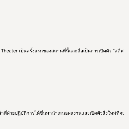
heater เป็นครั้งแรกของสถานที่นี้และถือเป็นการเปิดตัว “สตีฟ
ี่ฝ่ายปฏิบัติการได้ขึ้นมานำเสนอผลงานและเปิดตัวสิ่งใหม่ที่จะ