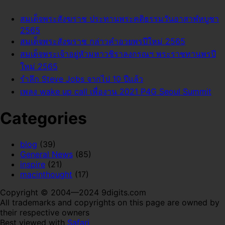
สมเด็จพระสังฆราช ประทานพระคติธรรมวันอาสาฬหบูชา
2565
สมเด็จพระสังฆราช กล่าวคำอวยพรปีใหม่ 2565
สมเด็จพระเจ้าอยู่หัวมหาวชิราลงกรณฯ พระราชทานพรปี
ใหม่ 2565
รำลึก Steve Jobs จากไป 10 ปีแล้ว
เพลง wake up call เพื่องาน 2021 P4G Seoul Summit
Categories
blog
(39)
General News
(85)
inspire
(21)
macinthought
(17)
Copyright © 2004—2024 9digits.com
All trademarks and copyrights on this page are owned by
their respective owners
Best viewed with
Safari